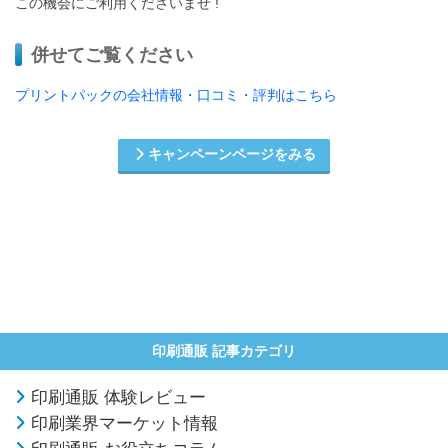
この機会にご利用くださいませ !
併せてご覧ください
プリントパックの会社情報・口コミ・評判はこちら
キャンペーンページをみる
印刷通販 記事カテゴリ
印刷通販 体験レビュー
印刷業界マーケット情報