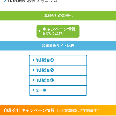
印刷通販 お役立ちコラム
印刷会社の皆様へ
キャンペーン情報
お寄せください
印刷通販サイト比較
印刷総合①
印刷総合②
印刷総合③
全一覧
印刷会社 キャンペーン情報
（2026/08/08 現在開催中）