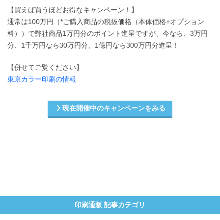
【買えば買うほどお得なキャンペーン！】
通常は100万円（*ご購入商品の税抜価格（本体価格+オプション
料））で弊社商品1万円分のポイント進呈ですが、今なら、3万円
分、1千万円なら30万円分、1億円なら300万円分進呈！
【併せてご覧ください】
東京カラー印刷の情報
現在開催中のキャンペーンをみる
印刷通販 記事カテゴリ