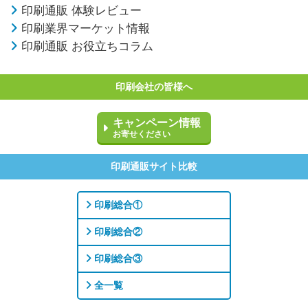
印刷通販 体験レビュー
印刷業界マーケット情報
印刷通販 お役立ちコラム
印刷会社の皆様へ
キャンペーン情報
お寄せください
印刷通販サイト比較
印刷総合①
印刷総合②
印刷総合③
全一覧