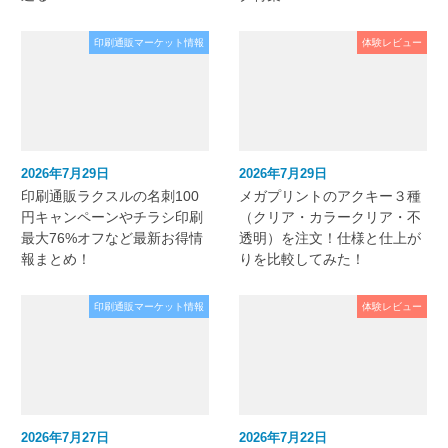
印刷通販マーケット情報
体験レビュー
2026年7月29日
2026年7月29日
印刷通販ラクスルの名刺100
メガプリントのアクキー３種
円キャンペーンやチラシ印刷
（クリア・カラークリア・不
最大76%オフなど最新お得情
透明）を注文！仕様と仕上が
報まとめ！
りを比較してみた！
印刷通販マーケット情報
体験レビュー
2026年7月27日
2026年7月22日