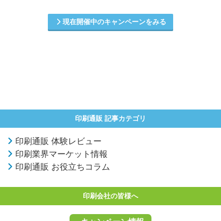
現在開催中のキャンペーンをみる
印刷通販 記事カテゴリ
印刷通販 体験レビュー
印刷業界マーケット情報
印刷通販 お役立ちコラム
印刷会社の皆様へ