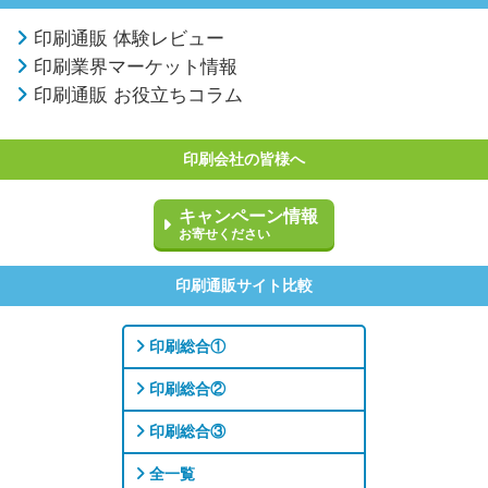
印刷通販 体験レビュー
印刷業界マーケット情報
印刷通販 お役立ちコラム
印刷会社の皆様へ
キャンペーン情報
お寄せください
印刷通販サイト比較
印刷総合①
印刷総合②
印刷総合③
全一覧