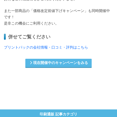
また一部商品の「価格改定前値下げキャンペーン」も同時開催中
です !
是非この機会にご利用ください。
併せてご覧ください
プリントパックの会社情報・口コミ・評判はこちら
現在開催中のキャンペーンをみる
印刷通販 記事カテゴリ