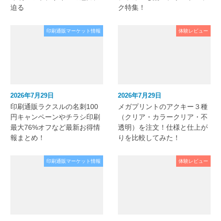
迫る
ク特集！
印刷通販マーケット情報
体験レビュー
2026年7月29日
2026年7月29日
印刷通販ラクスルの名刺100
メガプリントのアクキー３種
円キャンペーンやチラシ印刷
（クリア・カラークリア・不
最大76%オフなど最新お得情
透明）を注文！仕様と仕上が
報まとめ！
りを比較してみた！
印刷通販マーケット情報
体験レビュー