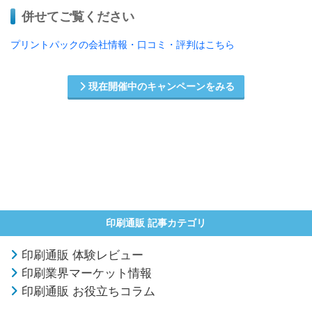
併せてご覧ください
プリントパックの会社情報・口コミ・評判はこちら
現在開催中のキャンペーンをみる
印刷通販 記事カテゴリ
印刷通販 体験レビュー
印刷業界マーケット情報
印刷通販 お役立ちコラム