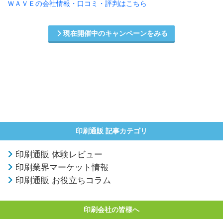
ＷＡＶＥの会社情報・口コミ・評判はこちら
現在開催中のキャンペーンをみる
印刷通販 記事カテゴリ
印刷通販 体験レビュー
印刷業界マーケット情報
印刷通販 お役立ちコラム
印刷会社の皆様へ