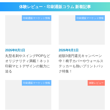
体験レビュー・印刷通販コラム 新着記事
印刷通販マーケット情報
印刷通販マーケット情報
2026年8月1日
2026年8月1日
丸型名刺やスイングPOPなど
総額3億円還元キャンペーン
オリジナリティ満載！ネット
中！椅子カバーやウォールス
印刷マヒトデザインの魅力に
テッカーも熱いプリントパッ
迫る
ク特集！
印刷通販マーケット情報
体験レビュー