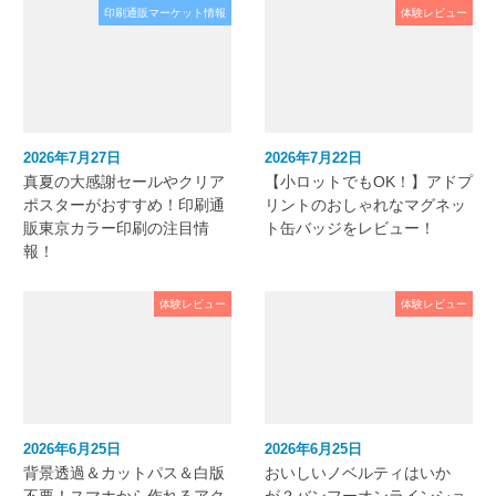
印刷通販マーケット情報
体験レビュー
2026年7月27日
2026年7月22日
真夏の大感謝セールやクリア
【小ロットでもOK！】アドプ
ポスターがおすすめ！印刷通
リントのおしゃれなマグネッ
販東京カラー印刷の注目情
ト缶バッジをレビュー！
報！
体験レビュー
体験レビュー
2026年6月25日
2026年6月25日
背景透過＆カットパス＆白版
おいしいノベルティはいか