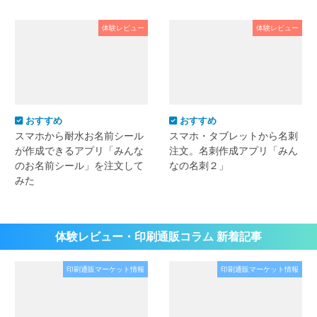
体験レビュー
体験レビュー
おすすめ
おすすめ
スマホから耐水お名前シール
スマホ・タブレットから名刺
が作成できるアプリ「みんな
注文。名刺作成アプリ「みん
のお名前シール」を注文して
なの名刺２」
みた
体験レビュー・印刷通販コラム 新着記事
印刷通販マーケット情報
印刷通販マーケット情報