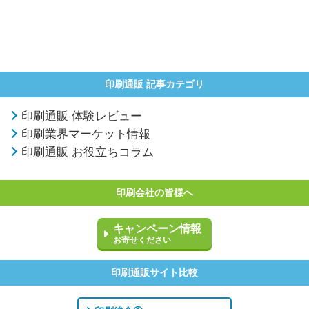
印刷通販 記事カテゴリ
印刷通販 体験レビュー
印刷業界マーケット情報
印刷通販 お役立ちコラム
印刷会社の皆様へ
キャンペーン情報
お寄せください
印刷通販サイト比較