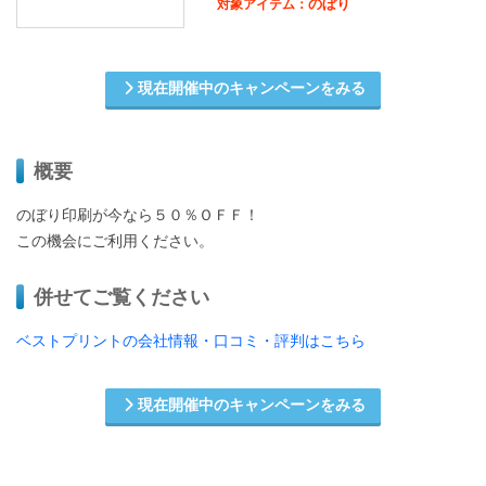
のぼり
対象アイテム：
現在開催中のキャンペーンをみる
概要
のぼり印刷が今なら５０％ＯＦＦ！
この機会にご利用ください。
併せてご覧ください
ベストプリントの会社情報・口コミ・評判はこちら
現在開催中のキャンペーンをみる