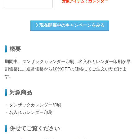
カレンダー
対象アイテム：
現在開催中のキャンペーンをみる
概要
期間中、タンザックカレンダー印刷、名入れカレンダー印刷が早
割価格に。通常価格から10%OFFの価格にてご注文いただけま
す。
対象商品
・タンザックカレンダー印刷
・名入れカレンダー印刷
併せてご覧ください