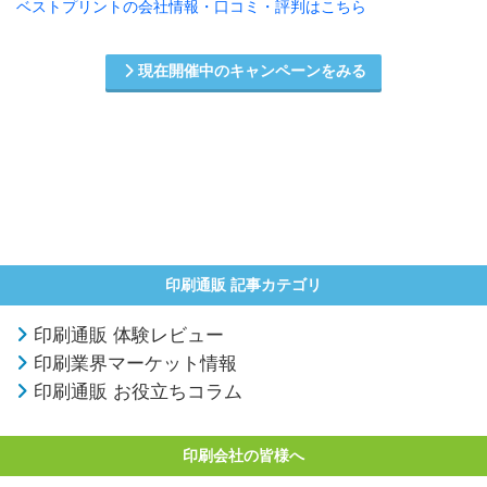
ベストプリントの会社情報・口コミ・評判はこちら
現在開催中のキャンペーンをみる
印刷通販 記事カテゴリ
印刷通販 体験レビュー
印刷業界マーケット情報
印刷通販 お役立ちコラム
印刷会社の皆様へ