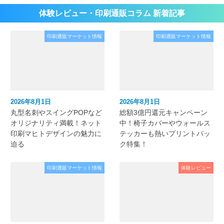
体験レビュー・印刷通販コラム 新着記事
印刷通販マーケット情報
印刷通販マーケット情報
2026年8月1日
2026年8月1日
丸型名刺やスイングPOPなど
総額3億円還元キャンペーン
オリジナリティ満載！ネット
中！椅子カバーやウォールス
印刷マヒトデザインの魅力に
テッカーも熱いプリントパッ
迫る
ク特集！
印刷通販マーケット情報
体験レビュー