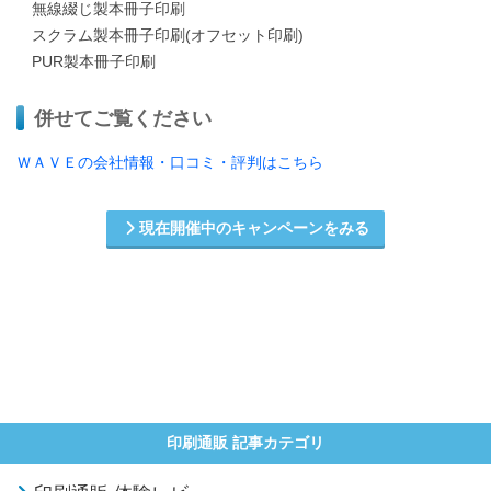
無線綴じ製本冊子印刷
スクラム製本冊子印刷(オフセット印刷)
PUR製本冊子印刷
併せてご覧ください
ＷＡＶＥの会社情報・口コミ・評判はこちら
現在開催中のキャンペーンをみる
印刷通販 記事カテゴリ