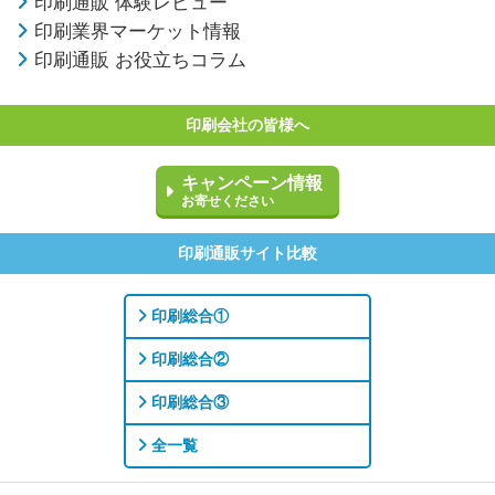
印刷通販 体験レビュー
印刷業界マーケット情報
印刷通販 お役立ちコラム
印刷会社の皆様へ
キャンペーン情報
お寄せください
印刷通販サイト比較
印刷総合①
印刷総合②
印刷総合③
全一覧