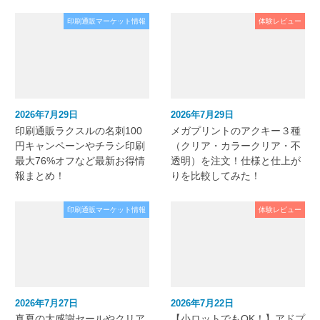
印刷通販マーケット情報
体験レビュー
2026年7月29日
2026年7月29日
印刷通販ラクスルの名刺100
メガプリントのアクキー３種
円キャンペーンやチラシ印刷
（クリア・カラークリア・不
最大76%オフなど最新お得情
透明）を注文！仕様と仕上が
報まとめ！
りを比較してみた！
印刷通販マーケット情報
体験レビュー
2026年7月27日
2026年7月22日
真夏の大感謝セールやクリア
【小ロットでもOK！】アドプ