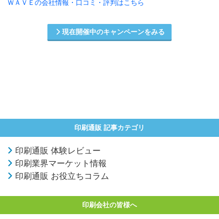
ＷＡＶＥの会社情報・口コミ・評判はこちら
現在開催中のキャンペーンをみる
印刷通販 記事カテゴリ
印刷通販 体験レビュー
印刷業界マーケット情報
印刷通販 お役立ちコラム
印刷会社の皆様へ