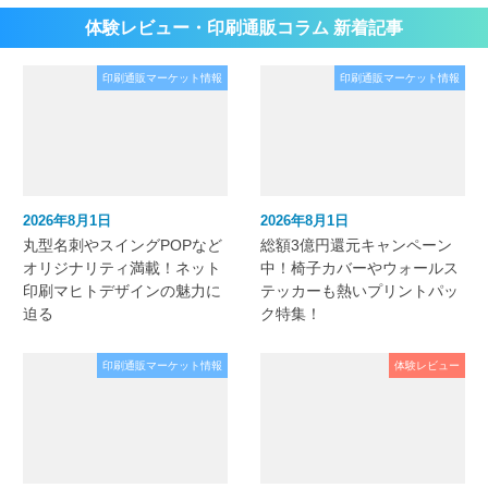
体験レビュー・印刷通販コラム 新着記事
印刷通販マーケット情報
印刷通販マーケット情報
2026年8月1日
2026年8月1日
丸型名刺やスイングPOPなど
総額3億円還元キャンペーン
オリジナリティ満載！ネット
中！椅子カバーやウォールス
印刷マヒトデザインの魅力に
テッカーも熱いプリントパッ
迫る
ク特集！
印刷通販マーケット情報
体験レビュー