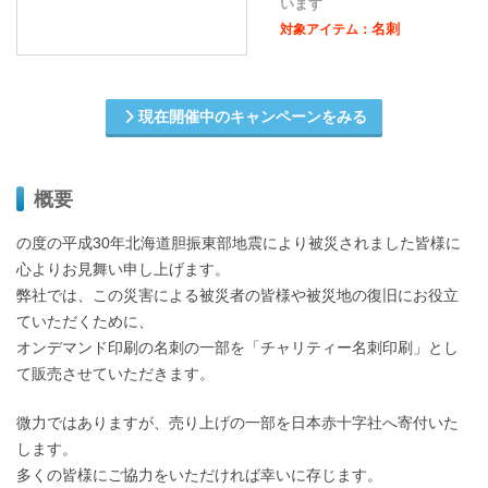
います
名刺
対象アイテム：
現在開催中のキャンペーンをみる
概要
の度の平成30年北海道胆振東部地震により被災されました皆様に
心よりお見舞い申し上げます。
弊社では、この災害による被災者の皆様や被災地の復旧にお役立
ていただくために、
オンデマンド印刷の名刺の一部を「チャリティー名刺印刷」とし
て販売させていただきます。
微力ではありますが、売り上げの一部を日本赤十字社へ寄付いた
します。
多くの皆様にご協力をいただければ幸いに存じます。