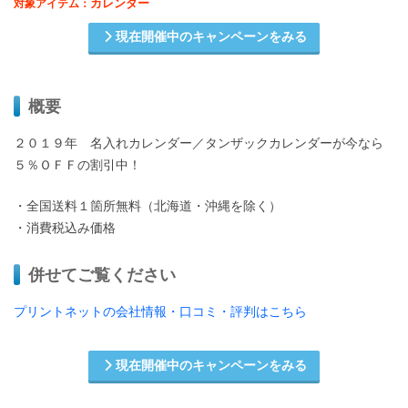
カレンダー
対象アイテム：
現在開催中のキャンペーンをみる
概要
２０１９年 名入れカレンダー／タンザックカレンダーが今なら
５％ＯＦＦの割引中！
・全国送料１箇所無料（北海道・沖縄を除く）
・消費税込み価格
併せてご覧ください
プリントネットの会社情報・口コミ・評判はこちら
現在開催中のキャンペーンをみる