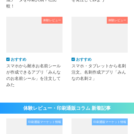
較！
体験レビュー
体験レビュー
おすすめ
おすすめ
スマホから耐水お名前シール
スマホ・タブレットから名刺
が作成できるアプリ「みんな
注文。名刺作成アプリ「みん
のお名前シール」を注文して
なの名刺２」
みた
体験レビュー・印刷通販コラム 新着記事
印刷通販マーケット情報
印刷通販マーケット情報