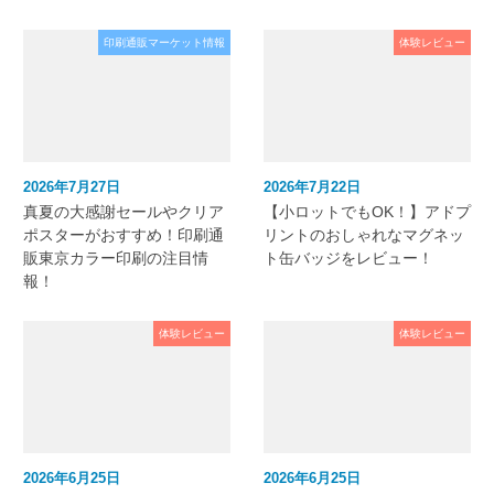
印刷通販マーケット情報
体験レビュー
2026年7月27日
2026年7月22日
真夏の大感謝セールやクリア
【小ロットでもOK！】アドプ
ポスターがおすすめ！印刷通
リントのおしゃれなマグネッ
販東京カラー印刷の注目情
ト缶バッジをレビュー！
報！
体験レビュー
体験レビュー
2026年6月25日
2026年6月25日