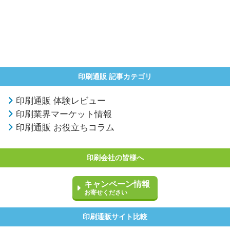
印刷通販 記事カテゴリ
印刷通販 体験レビュー
印刷業界マーケット情報
印刷通販 お役立ちコラム
印刷会社の皆様へ
キャンペーン情報
お寄せください
印刷通販サイト比較