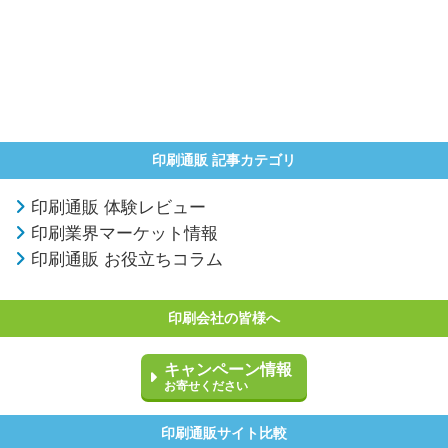
印刷通販 記事カテゴリ
印刷通販 体験レビュー
印刷業界マーケット情報
印刷通販 お役立ちコラム
印刷会社の皆様へ
キャンペーン情報
お寄せください
印刷通販サイト比較