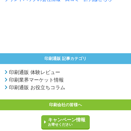
印刷通販 記事カテゴリ
印刷通販 体験レビュー
印刷業界マーケット情報
印刷通販 お役立ちコラム
印刷会社の皆様へ
キャンペーン情報
お寄せください