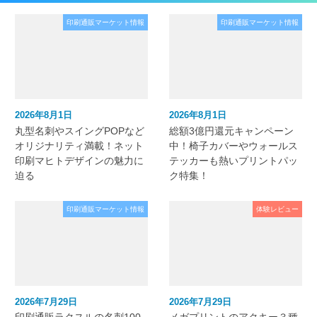
印刷通販マーケット情報
印刷通販マーケット情報
2026年8月1日
2026年8月1日
丸型名刺やスイングPOPなど
総額3億円還元キャンペーン
オリジナリティ満載！ネット
中！椅子カバーやウォールス
印刷マヒトデザインの魅力に
テッカーも熱いプリントパッ
迫る
ク特集！
印刷通販マーケット情報
体験レビュー
2026年7月29日
2026年7月29日