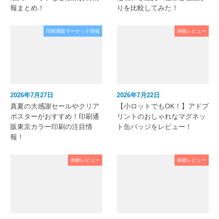
報まとめ！
りを比較してみた！
印刷通販マーケット情報
体験レビュー
2026年7月27日
2026年7月22日
真夏の大感謝セールやクリア
【小ロットでもOK！】アドプ
ポスターがおすすめ！印刷通
リントのおしゃれなマグネッ
販東京カラー印刷の注目情
ト缶バッジをレビュー！
報！
体験レビュー
体験レビュー