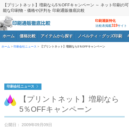
【プリントネット】増刷なら5％OFFキャンペーン ～ ネット印刷の可
能な印刷物・価格や評判を 印刷通販徹底比較
印刷通販特化
319
比較表掲載
サイト
ホーム
価格比較
アイテムから探す
ノベルティ・グッズ印刷
ホーム
>
印刷会社ニュース
>
【プリントネット】増刷なら5％OFFキャンペーン
ログイン
印刷会社ニュース
【プリントネット】増刷なら
5％OFFキャンペーン
公開日： 2009年09月09日