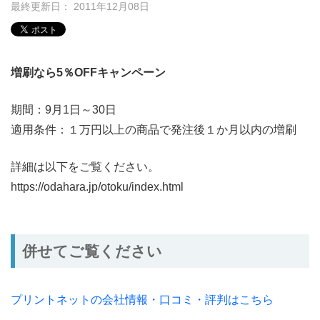
最終更新日： 2011年12月08日
増刷なら5％OFFキャンペーン
期間：9月1日～30日
適用条件：１万円以上の商品で発注後１か月以内の増刷
詳細は以下をご覧ください。
https://odahara.jp/otoku/index.html
併せてご覧ください
プリントネットの会社情報・口コミ・評判はこちら