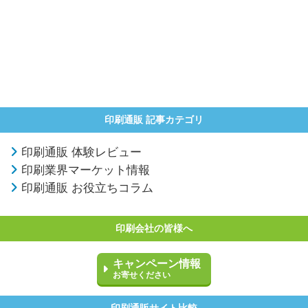
印刷通販 記事カテゴリ
印刷通販 体験レビュー
印刷業界マーケット情報
印刷通販 お役立ちコラム
印刷会社の皆様へ
キャンペーン情報
お寄せください
印刷通販サイト比較