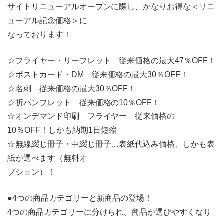
サイトリニューアルオープンに際し、かなりお得な＜リニ
ューアル記念価格＞に
なっております！
☆フライヤー・リーフレット 従来価格の最大47％OFF！
☆ポストカード・DM 従来価格の最大30％OFF！
☆名刺 従来価格の最大30％OFF！
☆折パンフレット 従来価格の10％OFF！
☆オンデマンド印刷 フライヤー 従来価格の
10％OFF！しかも納期1日短縮
☆無線綴じ冊子・中綴じ冊子…表紙代込み価格、しかも表
紙が選べます（無料オ
プション）！
●4つの商品カテゴリーと新商品の登場！
4つの商品カテゴリーに分けられ、商品が選びやすくなり