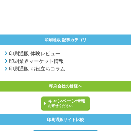
印刷通販 記事カテゴリ
印刷通販 体験レビュー
印刷業界マーケット情報
印刷通販 お役立ちコラム
印刷会社の皆様へ
キャンペーン情報
お寄せください
印刷通販サイト比較