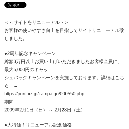
＜＜サイトをリニューアル＞＞
お客様の使いやすさ向上を目指してサイトリニューアル致
しました。
●2周年記念キャンペーン
総額3万円以上お買い上げいただきましたお客様全員に、
最大5,000円のキャッ
シュバックキャンペーンを実施しております。詳細はこち
ら →
https://printbiz.jp/campaign/000550.php
期間
2009年2月1日（日） ～ 2月28日（土）
●大特価！リニューアル記念価格