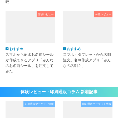
較！
体験レビュー
体験レビュー
おすすめ
おすすめ
スマホから耐水お名前シール
スマホ・タブレットから名刺
が作成できるアプリ「みんな
注文。名刺作成アプリ「みん
のお名前シール」を注文して
なの名刺２」
みた
体験レビュー・印刷通販コラム 新着記事
印刷通販マーケット情報
印刷通販マーケット情報