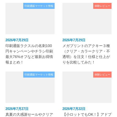
印刷通販マーケット情報
体験レビュー
2026年7月29日
2026年7月29日
印刷通販ラクスルの名刺100
メガプリントのアクキー３種
円キャンペーンやチラシ印刷
（クリア・カラークリア・不
最大76%オフなど最新お得情
透明）を注文！仕様と仕上が
報まとめ！
りを比較してみた！
印刷通販マーケット情報
体験レビュー
2026年7月27日
2026年7月22日
真夏の大感謝セールやクリア
【小ロットでもOK！】アドプ