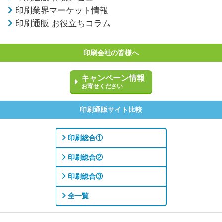
印刷業界マーケット情報
印刷通販 お役立ちコラム
印刷会社の皆様へ
キャンペーン情報
お寄せください
印刷通販サイト比較
印刷総合①
印刷総合②
印刷総合③
全一覧