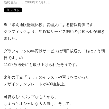
最終更新日： 2009年07月15日
※『印刷通販徹底比較』管理人による情報提供です。
グラフィックより、年賀状サービス開始のお知らせが届き
ました。
グラフィックの年賀状サービスは朝日放送の「おはよう朝
日です」の
11/17放送分にも取り上げられたそうです。
来年の干支「うし」のイラストや写真をつかった
デザインテンプレートが400点以上。
可愛らしいポップなものから、
ちょっとオシャレな大人向け、そして、