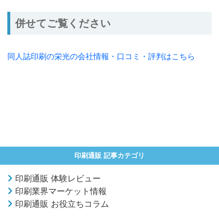
併せてご覧ください
同人誌印刷の栄光の会社情報・口コミ・評判はこちら
印刷通販 記事カテゴリ
印刷通販 体験レビュー
印刷業界マーケット情報
印刷通販 お役立ちコラム