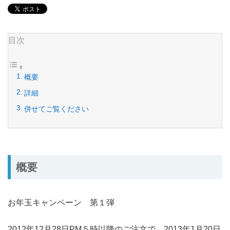
目次
概要
詳細
併せてご覧ください
概要
お年玉キャンペーン 第１弾
2012年12月28日PM５時以降のご注文で、2013年1月20日