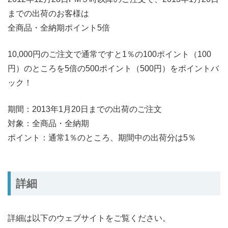
までの出荷のお客様は
全商品・全納期ポイント5倍
10,000円のご注文で通常ですと1％の100ポイント（100
円）のところを5倍の500ポイント（500円）をポイントバ
ック！
期間：2013年1月20日までの出荷のご注文
対象：全商品・全納期
ポイント：通常1％のところ、期間中の出荷分は5％
詳細
詳細は以下のウェブサイトをご覧ください。