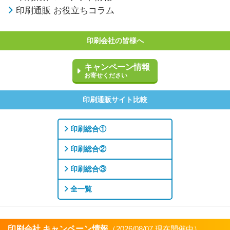
印刷通販 お役立ちコラム
印刷会社の皆様へ
キャンペーン情報
お寄せください
印刷通販サイト比較
印刷総合①
印刷総合②
印刷総合③
全一覧
印刷会社 キャンペーン情報
（2026/08/07 現在開催中）