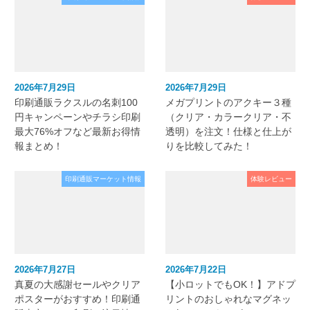
2026年7月29日
2026年7月29日
印刷通販ラクスルの名刺100
メガプリントのアクキー３種
円キャンペーンやチラシ印刷
（クリア・カラークリア・不
最大76%オフなど最新お得情
透明）を注文！仕様と仕上が
報まとめ！
りを比較してみた！
印刷通販マーケット情報
体験レビュー
2026年7月27日
2026年7月22日
真夏の大感謝セールやクリア
【小ロットでもOK！】アドプ
ポスターがおすすめ！印刷通
リントのおしゃれなマグネッ