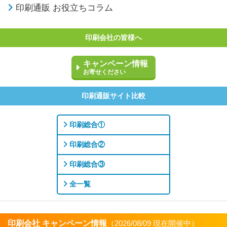
印刷通販 お役立ちコラム
印刷会社の皆様へ
キャンペーン情報
お寄せください
印刷通販サイト比較
印刷総合①
印刷総合②
印刷総合③
全一覧
印刷会社 キャンペーン情報
（2026/08/09 現在開催中）