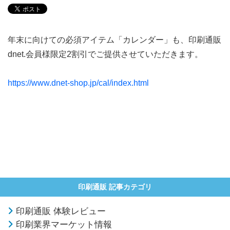
年末に向けての必須アイテム「カレンダー」も、印刷通販
dnet.会員様限定2割引でご提供させていただきます。
https://www.dnet-shop.jp/cal/index.html
印刷通販 記事カテゴリ
印刷通販 体験レビュー
印刷業界マーケット情報