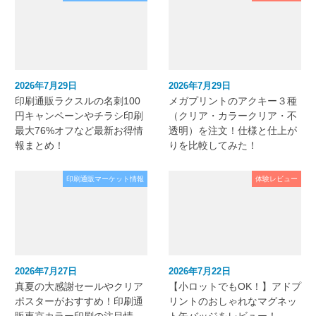
2026年7月29日
2026年7月29日
印刷通販ラクスルの名刺100
メガプリントのアクキー３種
円キャンペーンやチラシ印刷
（クリア・カラークリア・不
最大76%オフなど最新お得情
透明）を注文！仕様と仕上が
報まとめ！
りを比較してみた！
印刷通販マーケット情報
体験レビュー
2026年7月27日
2026年7月22日
真夏の大感謝セールやクリア
【小ロットでもOK！】アドプ
ポスターがおすすめ！印刷通
リントのおしゃれなマグネッ