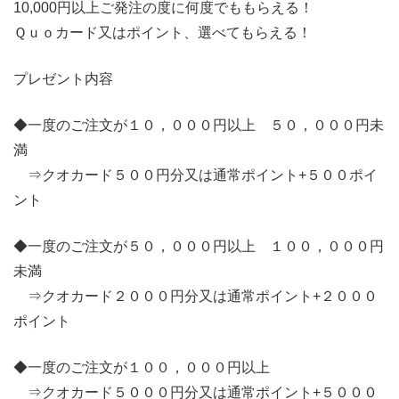
10,000円以上ご発注の度に何度でももらえる！
Ｑｕｏカード又はポイント、選べてもらえる！
プレゼント内容
◆一度のご注文が１０，０００円以上 ５０，０００円未
満
⇒クオカード５００円分又は通常ポイント+５００ポイ
ント
◆一度のご注文が５０，０００円以上 １００，０００円
未満
⇒クオカード２０００円分又は通常ポイント+２０００
ポイント
◆一度のご注文が１００，０００円以上
⇒クオカード５０００円分又は通常ポイント+５０００