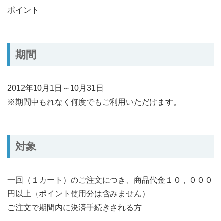
ポイント
期間
2012年10月1日～10月31日
※期間中もれなく何度でもご利用いただけます。
対象
一回（１カート）のご注文につき、商品代金１０，０００
円以上（ポイント使用分は含みません）
ご注文で期間内に決済手続きされる方