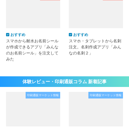
おすすめ
おすすめ
スマホから耐水お名前シール
スマホ・タブレットから名刺
が作成できるアプリ「みんな
注文。名刺作成アプリ「みん
のお名前シール」を注文して
なの名刺２」
みた
体験レビュー・印刷通販コラム 新着記事
印刷通販マーケット情報
印刷通販マーケット情報