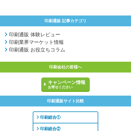
印刷通販 記事カテゴリ
印刷通販 体験レビュー
印刷業界マーケット情報
印刷通販 お役立ちコラム
印刷会社の皆様へ
キャンペーン情報
お寄せください
印刷通販サイト比較
印刷総合①
印刷総合②