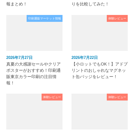
報まとめ！
りを比較してみた！
印刷通販マーケット情報
体験レビュー
2026年7月27日
2026年7月22日
真夏の大感謝セールやクリア
【小ロットでもOK！】アドプ
ポスターがおすすめ！印刷通
リントのおしゃれなマグネッ
販東京カラー印刷の注目情
ト缶バッジをレビュー！
報！
体験レビュー
体験レビュー