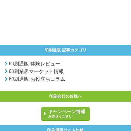
印刷通販 記事カテゴリ
印刷通販 体験レビュー
印刷業界マーケット情報
印刷通販 お役立ちコラム
印刷会社の皆様へ
キャンペーン情報
お寄せください
印刷通販サイト比較