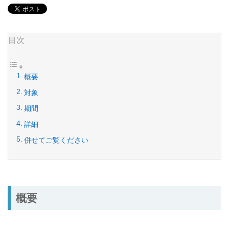
目次
概要
対象
期間
詳細
併せてご覧ください
概要