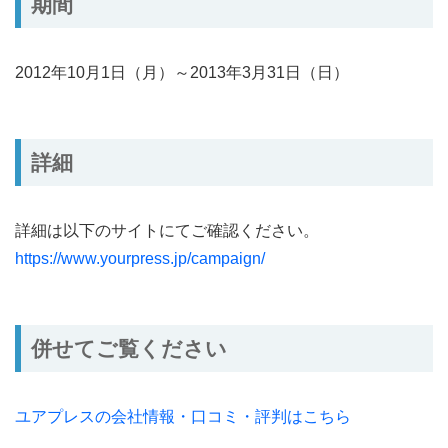
期間
2012年10月1日（月）～2013年3月31日（日）
詳細
詳細は以下のサイトにてご確認ください。
https://www.yourpress.jp/campaign/
併せてご覧ください
ユアプレスの会社情報・口コミ・評判はこちら