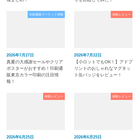
印刷通販マーケット情報
体験レビュー
2026年7月27日
2026年7月22日
真夏の大感謝セールやクリア
【小ロットでもOK！】アドプ
ポスターがおすすめ！印刷通
リントのおしゃれなマグネッ
販東京カラー印刷の注目情
ト缶バッジをレビュー！
報！
体験レビュー
体験レビュー
2026年6月25日
2026年6月25日