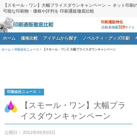
【スモール・ワン】大幅プライスダウンキャンペーン ～ ネット印刷
可能な印刷物・価格や評判を 印刷通販徹底比較
印刷通販特化
319
比較表掲載
サイト
ホーム
価格比較
アイテムから探す
ノベルティ・グッズ印刷
ホーム
>
印刷会社ニュース
>
【スモール・ワン】大幅プライスダウンキャンペーン
ログイン
印刷会社ニュース
【スモール・ワン】大幅プラ
イスダウンキャンペーン
公開日： 2012年09月03日