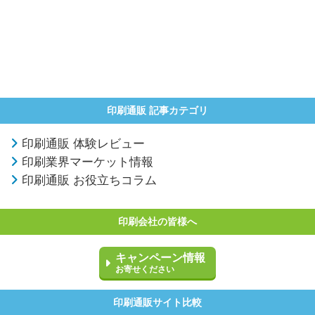
印刷通販 記事カテゴリ
印刷通販 体験レビュー
印刷業界マーケット情報
印刷通販 お役立ちコラム
印刷会社の皆様へ
キャンペーン情報
お寄せください
印刷通販サイト比較