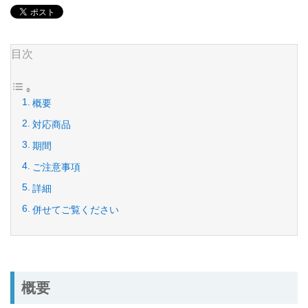
目次
概要
対応商品
期間
ご注意事項
詳細
併せてご覧ください
概要