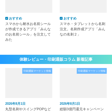
おすすめ
おすすめ
スマホから耐水お名前シール
スマホ・タブレットから名刺
が作成できるアプリ「みんな
注文。名刺作成アプリ「みん
のお名前シール」を注文して
なの名刺２」
みた
体験レビュー・印刷通販コラム 新着記事
印刷通販マーケット情報
印刷通販マーケット情報
2026年8月1日
2026年8月1日
丸型名刺やスイングPOPなど
総額3億円還元キャンペーン