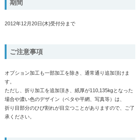
期間
2012年12月20日(木)受付分まで
ご注意事項
オプション加工も一部加工を除き、通常通り追加頂けま
す。
ただし、折り加工を追加頂き、紙厚が110,135kgとなった
場合や濃い色のデザイン（ベタや平網、写真等）は、
折り目部分のひび割れが目立つことがありますので、ご了
承ください。