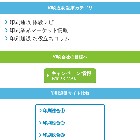
印刷通販 記事カテゴリ
印刷通販 体験レビュー
印刷業界マーケット情報
印刷通販 お役立ちコラム
印刷会社の皆様へ
キャンペーン情報
お寄せください
印刷通販サイト比較
印刷総合①
印刷総合②
印刷総合③