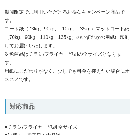
期間限定でご利用いただけるお得なキャンペーン商品で
す。
コート紙（73kg、90kg、110kg、135kg）マットコート紙
（70kg、90kg、110kg、135kg）のいずれかの用紙に印刷
してお届けいたします。
対象商品はチラシ/フライヤー印刷の全サイズとなりま
す。
用紙にこだわりがなく、少しでも料金を抑えたい場合にオ
ススメです。
対応商品
■チラシ/フライヤー印刷 全サイズ