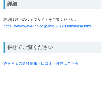
詳細
詳細は以下のウェブサイトをご覧ください。
https://www.wave-inc.co.jp/info/201203omakase.html
併せてご覧ください
ＷＡＶＥの会社情報・口コミ・評判はこちら