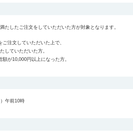
満たしたご注文をしていただいた方が対象となります。
をご注文していただいた上で、
たしていただいた方。
額が10,000円以上になった方。
木）午前10時