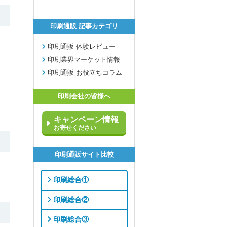
印刷通販 記事カテゴリ
印刷通販 体験レビュー
印刷業界マーケット情報
印刷通販 お役立ちコラム
印刷会社の皆様へ
キャンペーン情報
お寄せください
印刷通販サイト比較
印刷総合①
印刷総合②
印刷総合③