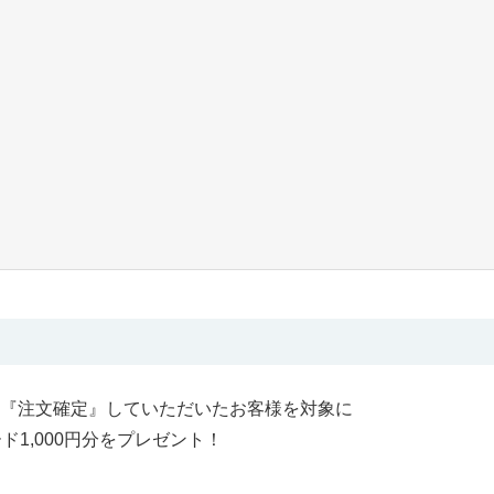
『注文確定』していただいたお客様を対象に
ド1,000円分をプレゼント！