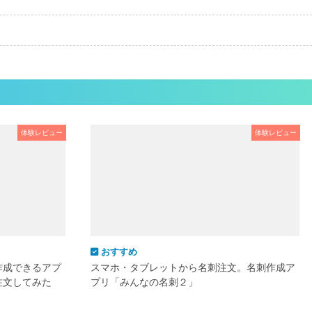
体験レビュー
体験レビュー
おすすめ
作成できるアプ
スマホ・タブレットから名刺注文。名刺作成ア
注文してみた
プリ「みんなの名刺２」