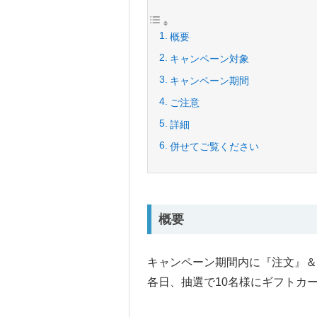
概要
キャンペーン対象
キャンペーン期間
ご注意
詳細
併せてご覧ください
概要
キャンペーン期間内に『注文』＆
各日、抽選で10名様にギフトカー