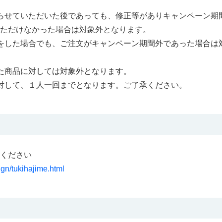
らせていただいた後であっても、修正等がありキャンペーン期
ただけなかった場合は対象外となります。
をした場合でも、ご注文がキャンペーン期間外であった場合は
た商品に対しては対象外となります。
対して、１人一回までとなります。ご了承ください。
ください
gn/tukihajime.html