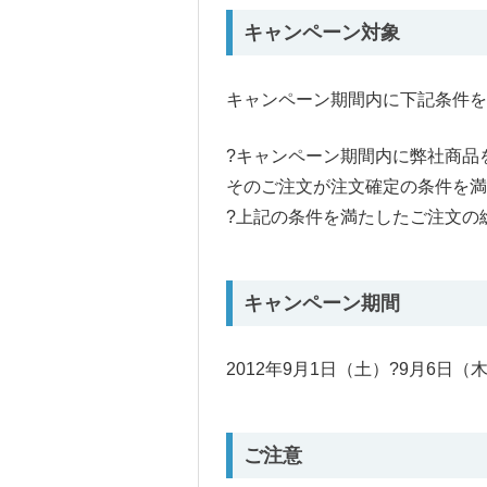
キャンペーン対象
キャンペーン期間内に下記条件を
?キャンペーン期間内に弊社商品
そのご注文が注文確定の条件を満
?上記の条件を満たしたご注文の総
キャンペーン期間
2012年9月1日（土）?9月6日（
ご注意