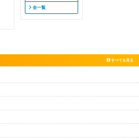
全一覧
すべてを見る