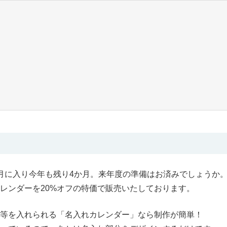
月に入り今年も残り4か月。来年度の準備はお済みでしょうか
レンダーを20%オフの特価で販売いたしております。
等を入れられる「名入れカレンダー」なら制作が簡単！