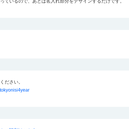
っているので、あとは名入れ部分をデザインするだけです。
ください。
_tokyonisi4year