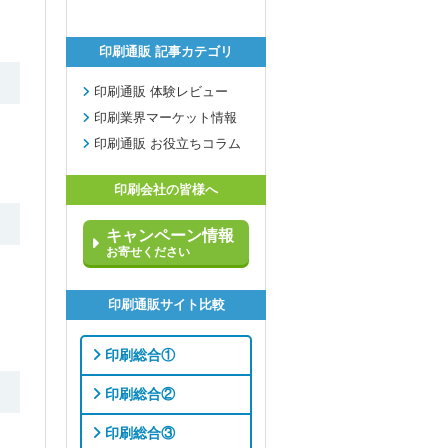
印刷通販 記事カテゴリ
印刷通販 体験レビュー
印刷業界マーケット情報
印刷通販 お役立ちコラム
印刷会社の皆様へ
キャンペーン情報
お寄せください
印刷通販サイト比較
印刷総合①
印刷総合②
印刷総合③