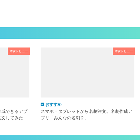
体験レビュー
体験レビュー
おすすめ
作成できるアプ
スマホ・タブレットから名刺注文。名刺作成ア
注文してみた
プリ「みんなの名刺２」