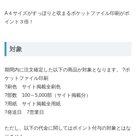
A４サイズがすっぽりと収まるポケットファイル印刷がポ
イント３倍！
対象
期間内に注文確定した以下の商品が対象となります。 ?ポ
ケットファイル印刷
?刷色 サイト掲載全刷色
?部数 100～5,000部（サイト掲載分）
?用紙 サイト掲載全用紙
?発送日 7営業日
ただし、以下の代金に関してはポイント付与の対象とはな