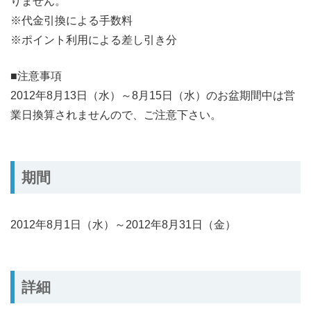
りません。
※代金引換による手数料
※ポイント利用による差し引き分
■注意事項
2012年8月13日（水）～8月15日（水）のお盆期間中は営
業日換算されませんので、ご注意下さい。
期間
2012年8月1日（水）～2012年8月31日（金）
詳細