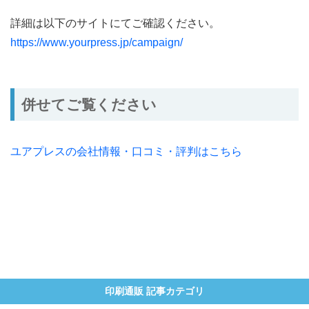
詳細は以下のサイトにてご確認ください。
https://www.yourpress.jp/campaign/
併せてご覧ください
ユアプレスの会社情報・口コミ・評判はこちら
印刷通販 記事カテゴリ