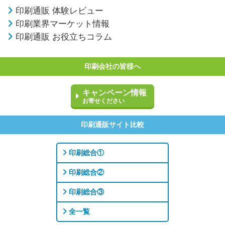
印刷通販 体験レビュー
印刷業界マーケット情報
印刷通販 お役立ちコラム
印刷会社の皆様へ
キャンペーン情報
お寄せください
印刷通販サイト比較
印刷総合①
印刷総合②
印刷総合③
全一覧