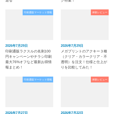
迫る
ク特集！
印刷通販マーケット情報
体験レビュー
2026年7月29日
2026年7月29日
印刷通販ラクスルの名刺100
メガプリントのアクキー３種
円キャンペーンやチラシ印刷
（クリア・カラークリア・不
最大76%オフなど最新お得情
透明）を注文！仕様と仕上が
報まとめ！
りを比較してみた！
印刷通販マーケット情報
体験レビュー
2026年7月27日
2026年7月22日