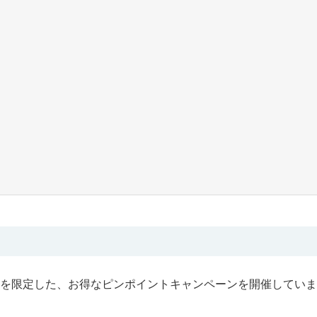
を限定した、お得なピンポイントキャンペーンを開催していま