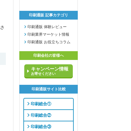
印刷通販 記事カテゴリ
印刷通販 体験レビュー
さ
印刷業界マーケット情報
印刷通販 お役立ちコラム
印刷会社の皆様へ
キャンペーン情報
お寄せください
印刷通販サイト比較
印刷総合①
印刷総合②
印刷総合③