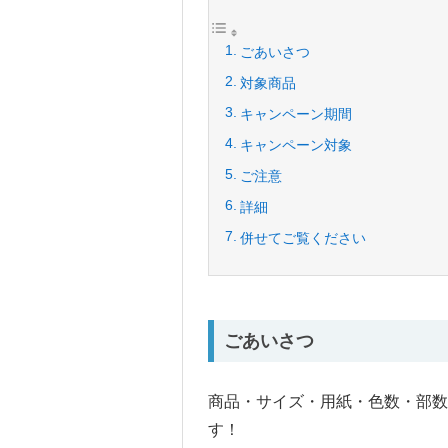
ごあいさつ
対象商品
キャンペーン期間
キャンペーン対象
ご注意
詳細
併せてご覧ください
ごあいさつ
商品・サイズ・用紙・色数・部数
す！