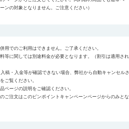
ーンの対象となりません。ご注意ください）
併用でのご利用はできません。ご了承ください。
数料等に関しては別途料金が必要となります。（割引は適用され
タ入稿・入金等が確認できない場合、弊社から自動キャンセル
をご覧ください。
品ページの説明をご確認ください。
品のご注文はこのピンポイントキャンペーンページからのみとな