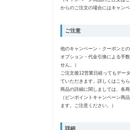
からのご注文の場合にはキャンペ
ご注意
他のキャンペーン・クーポンとの
オプション・代金引換による手
せん。）
ご注文後12営業日経ってもデー
ていただきます。詳しくはこちら
商品の詳細に関しましては、各商
（ピンポイントキャンペーン商
ます。ご注意ください。）
詳細