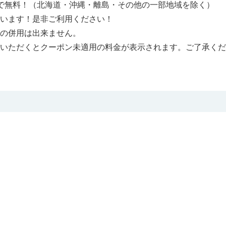
で無料！（北海道・沖縄・離島・その他の一部地域を除く）
います！是非ご利用ください！
の併用は出来ません。
覧いただくとクーポン未適用の料金が表示されます。ご了承くだ