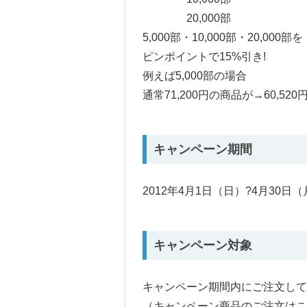
20,000部
5,000部・10,000部・20,000部を
ピンポイントで15%引き!
例えば5,000部の場合
通常71,200円の商品が→60,520
キャンペーン期間
2012年4月1日（日）?4月30日
キャンペーン対象
キャンペーン期間内にご注文して
（キャンペーン商品のご注文は