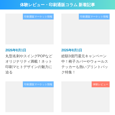
体験レビュー・印刷通販コラム 新着記事
印刷通販マーケット情報
印刷通販マーケット情報
2026年8月1日
2026年8月1日
丸型名刺やスイングPOPなど
総額3億円還元キャンペーン
オリジナリティ満載！ネット
中！椅子カバーやウォールス
印刷マヒトデザインの魅力に
テッカーも熱いプリントパッ
迫る
ク特集！
印刷通販マーケット情報
体験レビュー