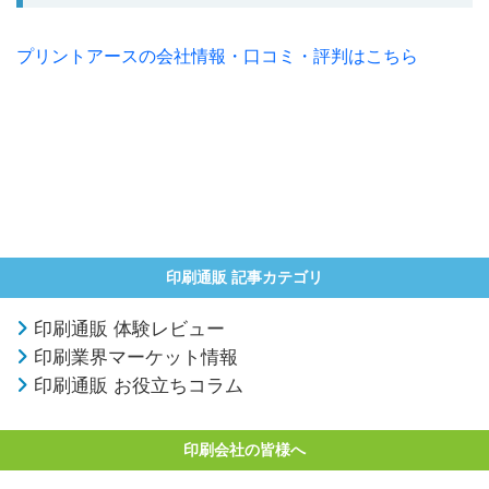
プリントアースの会社情報・口コミ・評判はこちら
印刷通販 記事カテゴリ
印刷通販 体験レビュー
印刷業界マーケット情報
印刷通販 お役立ちコラム
印刷会社の皆様へ