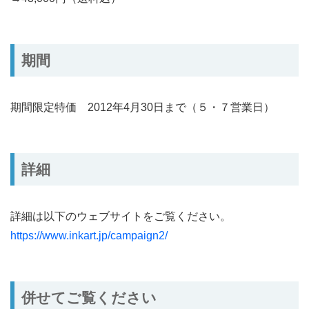
期間
期間限定特価 2012年4月30日まで（５・７営業日）
詳細
詳細は以下のウェブサイトをご覧ください。
https://www.inkart.jp/campaign2/
併せてご覧ください