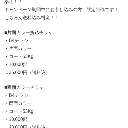
奉仕！！
キャンペーン期間中にお申し込みの方、限定特価です！
もちろん送料込み料金！！
■片面カラー折込チラシ
・B4チラシ
・片面カラー
・コート53Kg
・10,000部
→36,000円（送料込）
■両面カラーチラシ
・B4チラシ
・両面カラー
・コート53Kg
・10,000部
→43,000円（送料込）