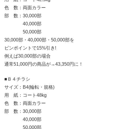
色 数：両面カラー
部 数：30,000部
40,000部
50,000部
30,000部・40,000部・50,000部を
ピンポイントで15%引き!
例えば30,000部の場合
通常51,000円の商品が→43,350円に！
■Ｂ４チラシ
サイズ：B4(輪転・規格)
用 紙：コート48kg
色 数：両面カラー
部 数：30,000部
40,000部
50,000部