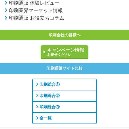
印刷通販 体験レビュー
印刷業界マーケット情報
印刷通販 お役立ちコラム
印刷会社の皆様へ
キャンペーン情報
お寄せください
印刷通販サイト比較
印刷総合①
印刷総合②
印刷総合③
全一覧