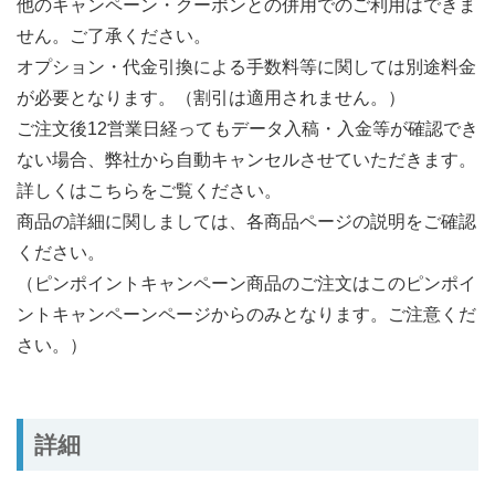
他のキャンペーン・クーポンとの併用でのご利用はできま
せん。ご了承ください。
オプション・代金引換による手数料等に関しては別途料金
が必要となります。（割引は適用されません。）
ご注文後12営業日経ってもデータ入稿・入金等が確認でき
ない場合、弊社から自動キャンセルさせていただきます。
詳しくはこちらをご覧ください。
商品の詳細に関しましては、各商品ページの説明をご確認
ください。
（ピンポイントキャンペーン商品のご注文はこのピンポイ
ントキャンペーンページからのみとなります。ご注意くだ
さい。）
詳細