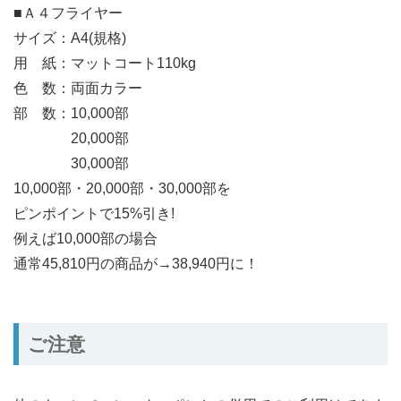
■Ａ４フライヤー
サイズ：A4(規格)
用 紙：マットコート110kg
色 数：両面カラー
部 数：10,000部
20,000部
30,000部
10,000部・20,000部・30,000部を
ピンポイントで15%引き!
例えば10,000部の場合
通常45,810円の商品が→38,940円に！
ご注意