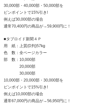
30,000部・40,000部・50,000部を
ピンポイントで15%引き!
例えば30,000部の場合
通常70,400円の商品が→59,900円に！
■タブロイド新聞４Ｐ
用 紙：上質(D判)57kg
色 数：全ページカラー
部 数：10,000部
20,000部
30,000部
10,000部・20,000部・30,000部を
ピンポイントで15%引き!
例えば10,000部の場合
通常67,000円の商品が→56,950円に！