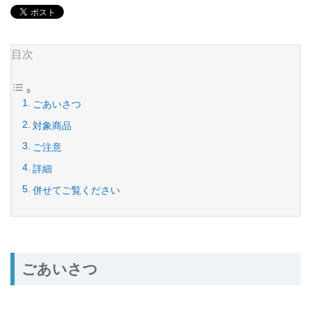
目次
ごあいさつ
対象商品
ご注意
詳細
併せてご覧ください
ごあいさつ