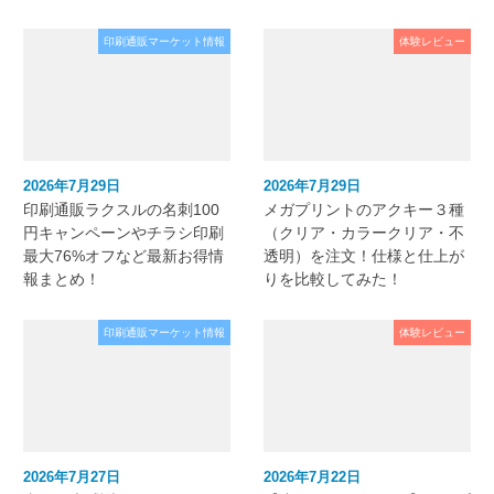
印刷通販マーケット情報
体験レビュー
2026年7月29日
2026年7月29日
印刷通販ラクスルの名刺100
メガプリントのアクキー３種
円キャンペーンやチラシ印刷
（クリア・カラークリア・不
最大76%オフなど最新お得情
透明）を注文！仕様と仕上が
報まとめ！
りを比較してみた！
印刷通販マーケット情報
体験レビュー
2026年7月27日
2026年7月22日