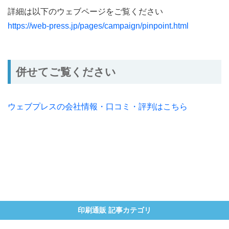
詳細は以下のウェブページをご覧ください
https://web-press.jp/pages/campaign/pinpoint.html
併せてご覧ください
ウェブプレスの会社情報・口コミ・評判はこちら
印刷通販 記事カテゴリ