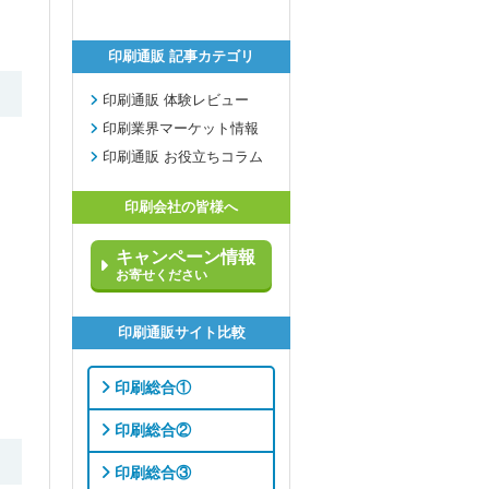
印刷通販 記事カテゴリ
印刷通販 体験レビュー
印刷業界マーケット情報
印刷通販 お役立ちコラム
印刷会社の皆様へ
キャンペーン情報
お寄せください
印刷通販サイト比較
印刷総合①
印刷総合②
印刷総合③