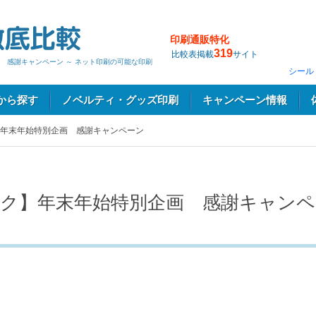
印刷通販特化
319
比較表掲載
サイト
 感謝キャンペーン ～ ネット印刷の可能な印刷
シール
から探す
ノベルティ・グッズ印刷
キャンペーン情報
年末年始特別企画 感謝キャンペーン
ク】年末年始特別企画 感謝キャンペ