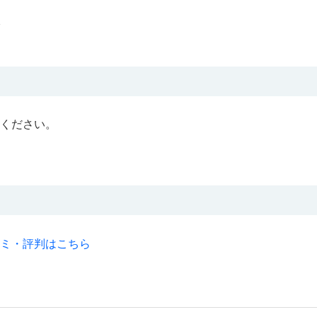
ください。
ミ・評判はこちら