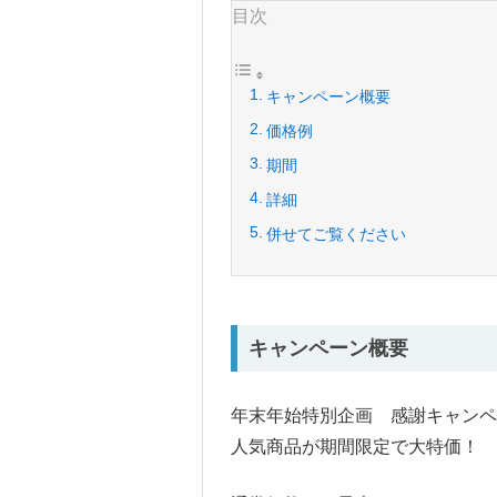
目次
キャンペーン概要
価格例
期間
詳細
併せてご覧ください
キャンペーン概要
年末年始特別企画 感謝キャンペ
人気商品が期間限定で大特価！