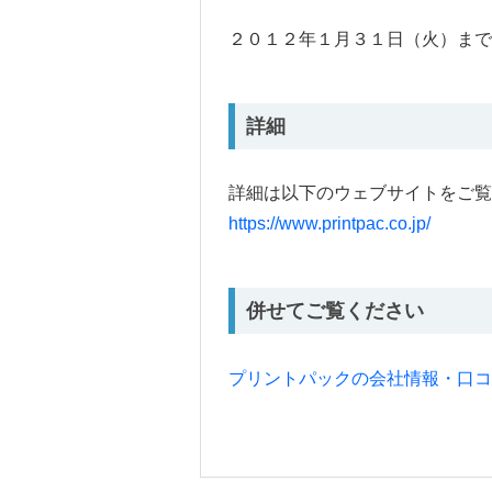
２０１２年１月３１日（火）まで
詳細
詳細は以下のウェブサイトをご覧
https://www.printpac.co.jp/
併せてご覧ください
プリントパックの会社情報・口コ