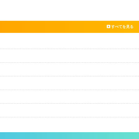
すべてを見る