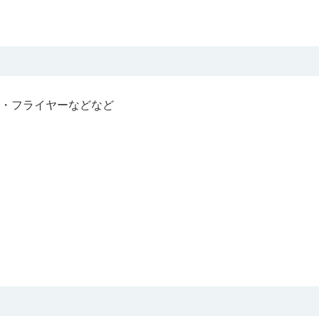
・フライヤーなどなど