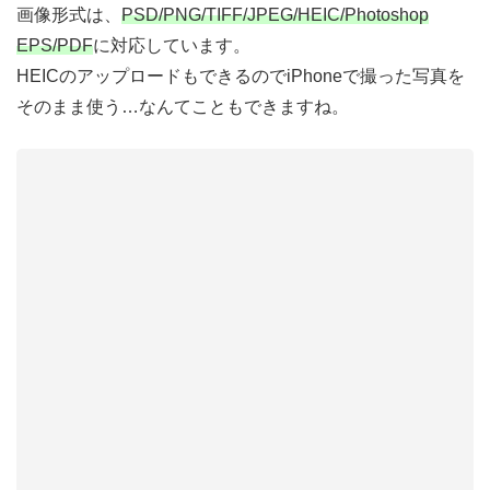
画像形式は、
PSD/PNG/TIFF/JPEG/HEIC/Photoshop
EPS/PDF
に対応しています。
HEICのアップロードもできるのでiPhoneで撮った写真を
そのまま使う…なんてこともできますね。