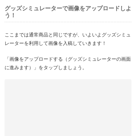
グッズシミュレーターで画像をアップロードしよ
う！
ここまでは通常商品と同じですが、いよいよグッズシミュ
レーターを利用して画像を入稿していきます！
「画像をアップロードする（グッズシミュレーターの画面
に進みます）」をタップしましょう。