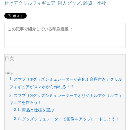
付きアクリルフィギュア
,
同人グッズ
,
雑貨・小物
この記事で紹介している印刷通販 ：
目次
スマプリ®️グッズシミュレーターが進化！台座付きアクリル
フィギュアがスマホから作れる！？
スマプリ®️グッズシミュレーターでオリジナルアクリルフィ
ギュアを作ろう！
商品と仕様を選ぶ
グッズシミュレーターで画像をアップロードしよう！