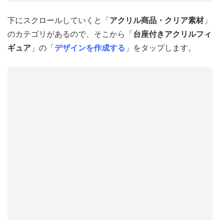
下にスクロールしていくと「
アクリル商品・クリア素材
」
のカテゴリがあるので、そこから「
台座付きアクリルフィ
ギュア
」の「
デザインを作成する
」をタップします。