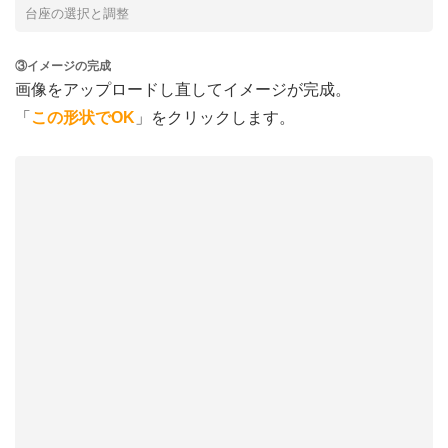
台座の選択と調整
③イメージの完成
画像をアップロードし直してイメージが完成。
「
この形状でOK
」をクリックします。