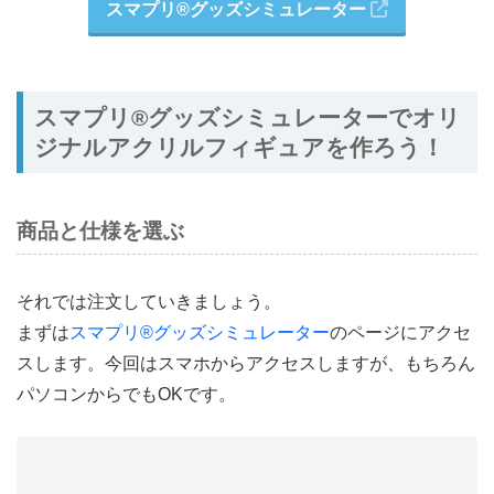
スマプリ®️グッズシミュレーター
スマプリ®️グッズシミュレーターでオリ
ジナルアクリルフィギュアを作ろう！
商品と仕様を選ぶ
それでは注文していきましょう。
まずは
スマプリ®グッズシミュレーター
のページにアクセ
スします。今回はスマホからアクセスしますが、もちろん
パソコンからでもOKです。