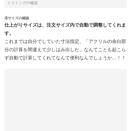
トリミングの確認
④サイズの確認
仕上がりサイズは、注文サイズ内で自動で調整してくれま
す。
これまでは自分でしていた寸法指定。「アクリルの余白部
分の計算を間違えて少しはみ出した」なんてことも起こら
ず自動で計算してくれてなんて便利なんでしょうか…！！