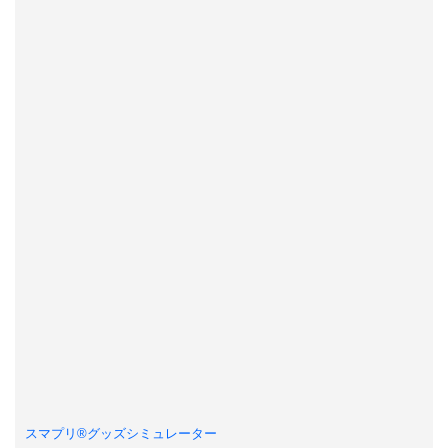
スマプリ®️グッズシミュレーター