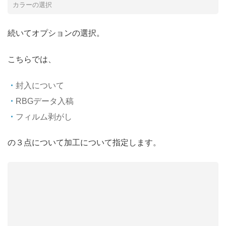
カラーの選択
続いてオプションの選択。
こちらでは、
封入について
RBGデータ入稿
フィルム剥がし
の３点について加工について指定します。