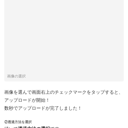
画像の選択
画像を選んで画面右上のチェックマークをタップすると、
アップロードが開始！
数秒でアップロードが完了しました！
②透過方法を選択