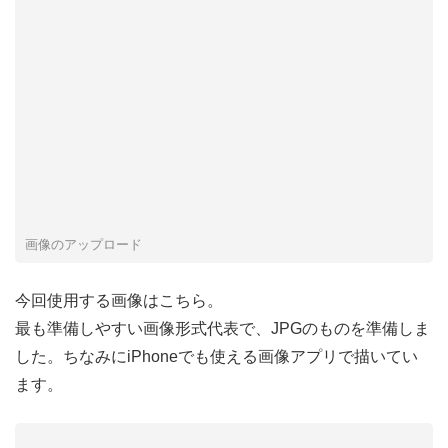
画像のアップロード
今回使用する画像はこちら。
最も準備しやすい画像形式代表で、JPGのものを準備しま
した。ちなみにiPhoneでも使える画像アプリで描いてい
ます。