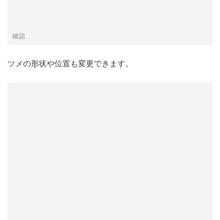
確認
ツメの形状や位置も変更できます。