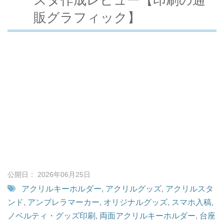
販グラフィック】
公開日： 2026年06月25日
アクリルキーホルダー
,
アクリルグッズ
,
アクリルスタ
ンド
,
アンブレラマーカー
,
オリジナルグッズ
,
スマホ入稿
,
ノベルティ・グッズ印刷
,
両面アクリルキーホルダー
,
台座