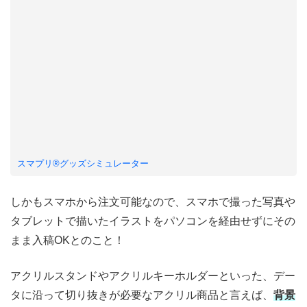
スマプリ®️グッズシミュレーター
しかもスマホから注文可能なので、スマホで撮った写真や
タブレットで描いたイラストをパソコンを経由せずにその
まま入稿OKとのこと！
アクリルスタンドやアクリルキーホルダーといった、デー
タに沿って切り抜きが必要なアクリル商品と言えば、
背景