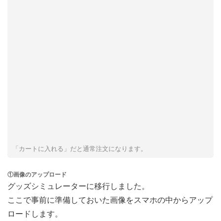
「カートに入れる」だと通常注文になります。
①画像のアップロード
グッズシミュレーターに移行しました。
ここで事前に準備しておいた画像をスマホの中からアップ
ロードします。