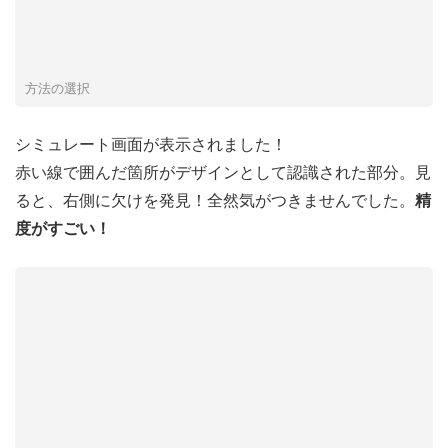
方法の選択
シミュレート画面が表示されました！
赤い線で囲んだ箇所がデザインとして認識された部分。見
ると、右側に欠けを発見！全然気がつきませんでした。
精
度がすごい！