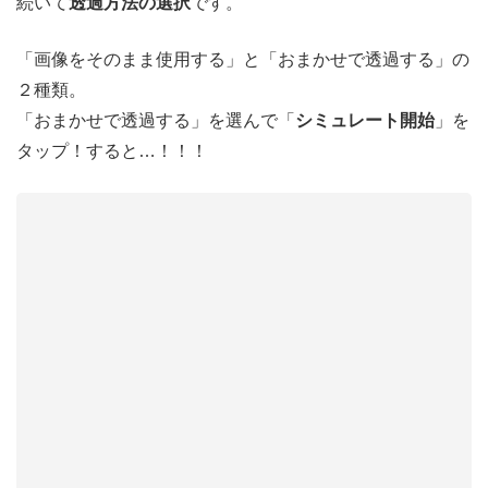
続いて
透過方法の選択
です。
「画像をそのまま使用する」と「おまかせで透過する」の
２種類。
「おまかせで透過する」を選んで「
シミュレート開始
」を
タップ！すると…！！！