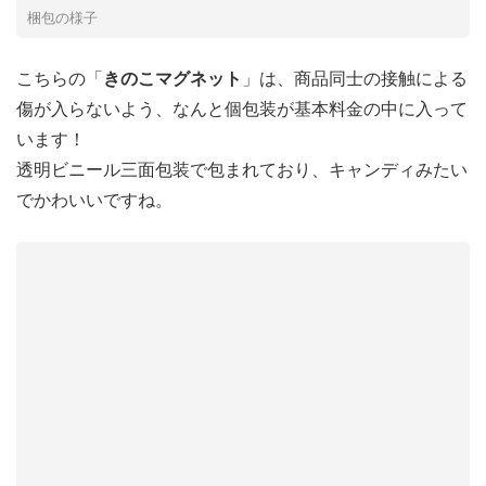
梱包の様子
こちらの「
きのこマグネット
」は、商品同士の接触による
傷が入らないよう、なんと個包装が基本料金の中に入って
います！
透明ビニール三面包装で包まれており、キャンディみたい
でかわいいですね。