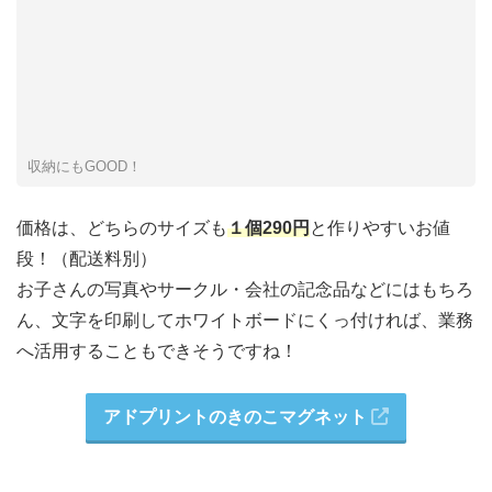
収納にもGOOD！
価格は、どちらのサイズも
１個290円
と作りやすいお値
段！（配送料別）
お子さんの写真やサークル・会社の記念品などにはもちろ
ん、文字を印刷してホワイトボードにくっ付ければ、業務
へ活用することもできそうですね！
アドプリントのきのこマグネット