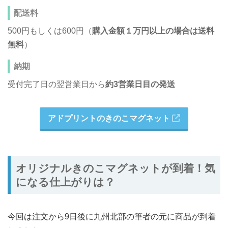
配送料
500円もしくは600円（
購入金額１万円以上の場合は送料
無料
）
納期
受付完了日の翌営業日から
約3営業日目の発送
アドプリントのきのこマグネット
オリジナルきのこマグネットが到着！気
になる仕上がりは？
今回は注文から9日後に九州北部の筆者の元に商品が到着