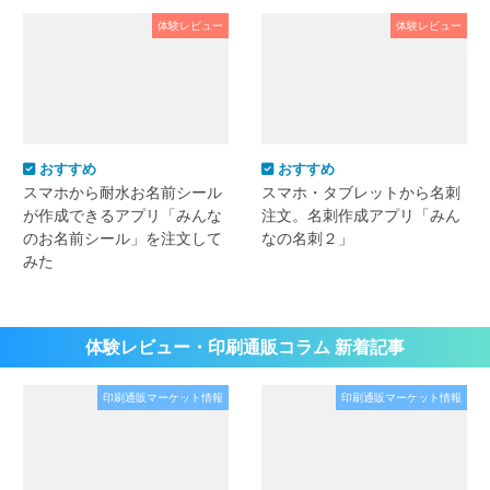
体験レビュー
体験レビュー
おすすめ
おすすめ
スマホから耐水お名前シール
スマホ・タブレットから名刺
が作成できるアプリ「みんな
注文。名刺作成アプリ「みん
のお名前シール」を注文して
なの名刺２」
みた
体験レビュー・印刷通販コラム 新着記事
印刷通販マーケット情報
印刷通販マーケット情報