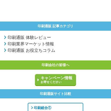
印刷通販 記事カテゴリ
印刷通販 体験レビュー
印刷業界マーケット情報
印刷通販 お役立ちコラム
印刷会社の皆様へ
キャンペーン情報
お寄せください
印刷通販サイト比較
印刷総合①