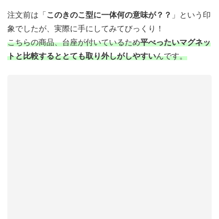
注文前は「
このきのこ型に一体何の意味が？？
」という印
象でしたが、実際に手にしてみてびっくり！
こちらの商品、台座が付いているため
平べったいマグネッ
トと比較するととても取り外しがしやすい
んです。