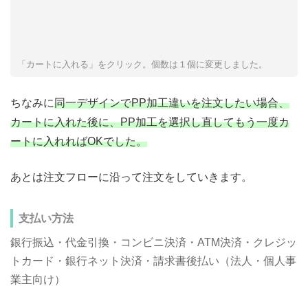
「カートに入れる」をクリック。個数は１個に変更しました。
ちなみに
同一デザインでPP加工違いを注文したい場合、
カートに入れた後に、PP加工を選択し直してもう一度カ
ートに入れればOKでした。
あとは注文フローに沿って注文をしていきます。
支払い方法
銀行振込・代金引換・コンビニ決済・ATM決済・クレジッ
トカード・銀行ネット決済・請求書後払い（法人・個人事
業主向け）