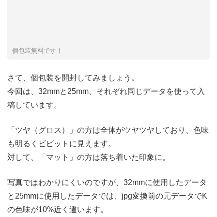
個包装無料です！
さて、個包装を開封してみましょう。
今回は、32mmと25mm、それぞれ同じデータを使って入
稿しています。
「ツヤ（グロス）」の方は全体がツヤツヤしており、色味
も明るくビビットに見えます。
対して、「マット」の方は落ち着いた印象に。
写真ではわかりにくいのですが、32mmに使用したデータ
と25mmに使用したデータでは、jpg変換前の元データでK
の色味が10%近く違います。