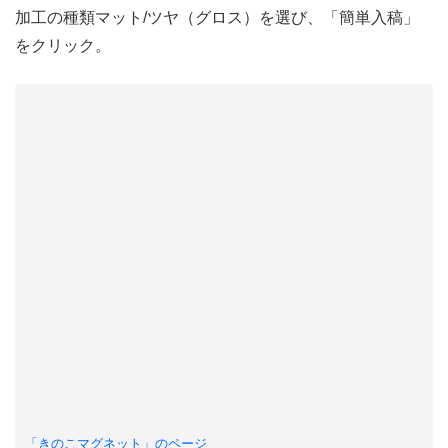
加工の種類マット/ツヤ（グロス）を選び、「簡単入稿」
をクリック。
「きのこマグネット」のページ