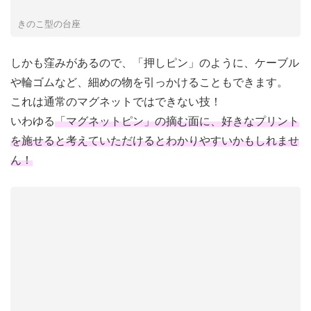
きのこ型の台座
しかも窪みがあるので、
「押しピン」のように、ケーブル
や輪ゴムなど、細めの物を引っかけることもできます。
これは通常のマグネットではできない技！
いわゆる
「マグネットピン」の摘む面に、好きなプリント
を施せると考えていただけるとわかりやすいかもしれませ
ん！