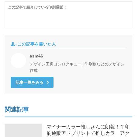
この記事で紹介している印刷通販 ：
この記事を書いた人
asm46
デザイン工房ヨンロクキュー | 印刷物などのデザイン
作成
記事一覧をみる
関連記事
マイナーカラー推しさんに朗報！？印
刷通販アドプリントで推しカラーアク