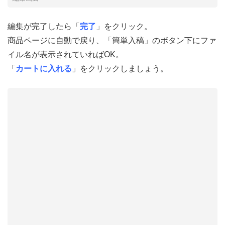
編集が完了したら「
完了
」をクリック。
商品ページに自動で戻り、「簡単入稿」のボタン下にファ
イル名が表示されていればOK。
「
カートに入れる
」をクリックしましょう。