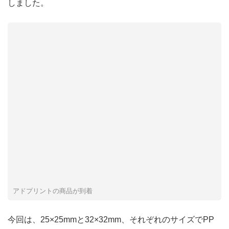
しました。
アドプリントの商品が到着
今回は、25×25mmと32×32mm、それぞれのサイズでPP