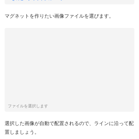
マグネットを作りたい画像ファイルを選びます。
ファイルを選択します
選択した画像が自動で配置されるので、ラインに沿って配
置しましょう。