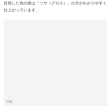
目視した色の差は「ツヤ（グロス）」の方がわかりやすく
仕上がっています。
比較