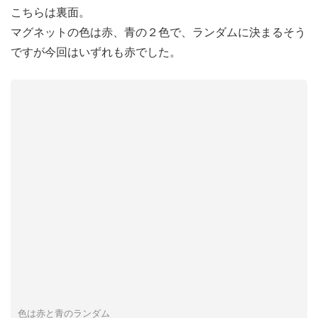
こちらは裏面。
マグネットの色は赤、青の２色で、ランダムに決まるそう
ですが今回はいずれも赤でした。
色は赤と青のランダム