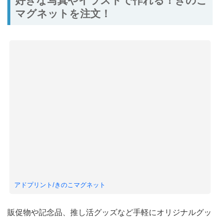
好きな写真やイラストで作れる！きのこ
マグネットを注文！
アドプリント/きのこマグネット
販促物や記念品、推し活グッズなど手軽にオリジナルグッ