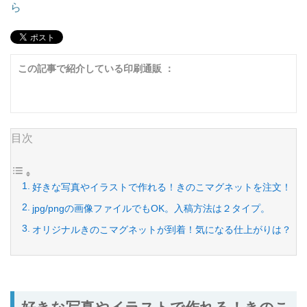
ら
この記事で紹介している印刷通販 ：
目次
好きな写真やイラストで作れる！きのこマグネットを注文！
jpg/pngの画像ファイルでもOK。入稿方法は２タイプ。
オリジナルきのこマグネットが到着！気になる仕上がりは？