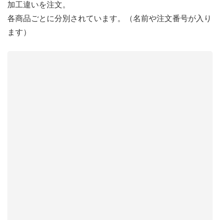
加工違いを注文。
各商品ごとに分別されています。（名前や注文番号が入り
ます）